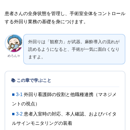
患者さんの全身状態を管理し、手術室全体をコントロール
する外回り業務の基礎を身につけます。
外回りは「観察力」が武器。麻酔導入の流れが
読めるようになると、手術が一気に面白くなり
めろん🍈
ますよ。
📚 この章で学ぶこと
■ 3-1
外回り看護師の役割と他職種連携（マネジメ
ントの視点）
■ 3-2
患者入室時の対応、本人確認、およびバイタ
ルサインモニタリングの装着