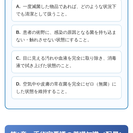
A.
一度滅菌した物品であれば、どのような状況下
でも清潔として扱うこと。
B.
患者の術野に、感染の原因となる菌を持ち込ま
ない・触れさせない状態にすること。
C.
目に見える汚れや血液を完全に取り除き、消毒
液で拭き上げた状態のこと。
D.
空気中や皮膚の常在菌を完全にゼロ（無菌）に
した状態を維持すること。