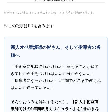
※当サイトの記事にはアフィリエイト広告（PR）を含む場合があります。
※この記事はPRを含みます
新人オペ看護師の皆さん、そして指導者の皆
様へ
「手術室に配属されたけれど、覚えることが多す
ぎて何から手をつければいいか分からない…」
「指導者になったけれど、1年間でどこまで教えれ
ばいいか迷っている…」
そんなお悩みを解決するために、
【新人手術室看
護師向けの1年間教育カリキュラム】
を1冊の参考