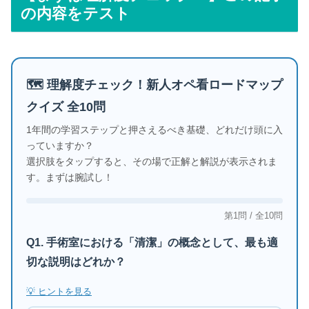
の内容をテスト
🗺️ 理解度チェック！新人オペ看ロードマップ
クイズ 全10問
1年間の学習ステップと押さえるべき基礎、どれだけ頭に入
っていますか？
選択肢をタップすると、その場で正解と解説が表示されま
す。まずは腕試し！
第1問 / 全10問
Q1. 手術室における「清潔」の概念として、最も適
切な説明はどれか？
💡 ヒントを見る