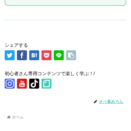
シェアする
初心者さん専用コンテンツで楽しく学ぶ！/
オペ看めろん
ホーム