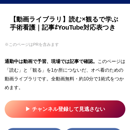
【動画ライブラリ】読む×観るで学ぶ
手術看護｜記事⇄YouTube対応表つき
※このページはPRを含みます
通勤中は動画で予習、現場では記事で確認。
このページは
「読む」と「観る」を1か所につないだ、オペ看のための
動画ライブラリです。全動画無料・約10分で1術式をつか
めます。
▶ チャンネル登録して見逃さない