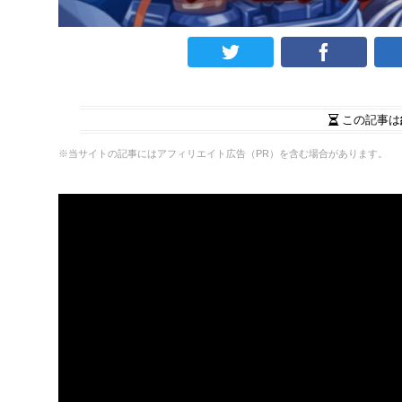
この記事は
※当サイトの記事にはアフィリエイト広告（PR）を含む場合があります。