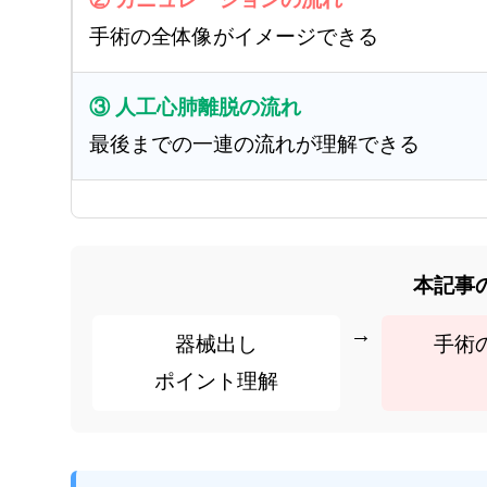
手術の全体像がイメージできる
③ 人工心肺離脱の流れ
最後までの一連の流れが理解できる
本記事
→
器械出し
手術
ポイント理解