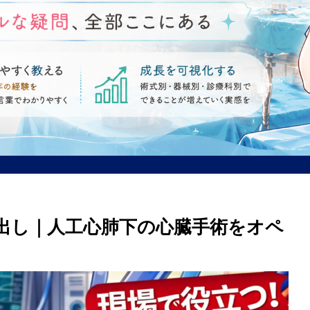
出し｜人工心肺下の心臓手術をオペ