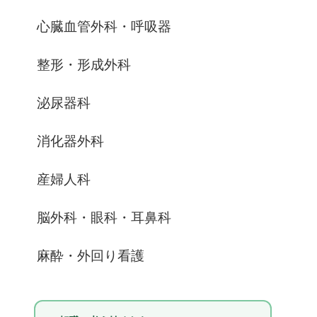
心臓血管外科・呼吸器
整形・形成外科
泌尿器科
消化器外科
産婦人科
脳外科・眼科・耳鼻科
麻酔・外回り看護