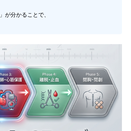
」が分かることで、