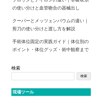
の使い分けと血管吻合の器械出し
クーパーとメッツェンバウムの違い｜
剪刀の使い分けと渡し方を解説
手術体位固定の実践ガイド｜体位別の
ポイント・体位グッズ・術中観察まで
検索
検索
現場ツール