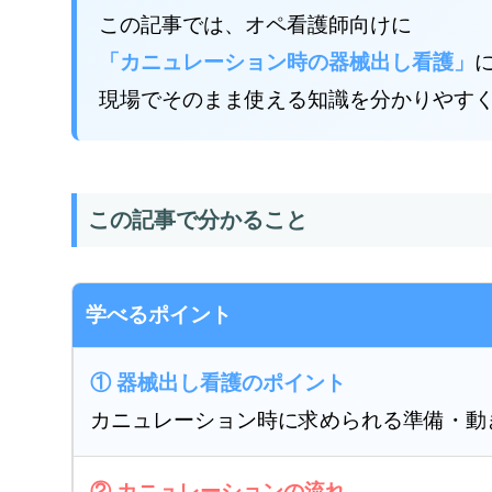
この記事では、オペ看護師向けに
「カニュレーション時の器械出し看護」
現場でそのまま使える知識を分かりやす
この記事で分かること
学べるポイント
① 器械出し看護のポイント
カニュレーション時に求められる準備・動
② カニュレーションの流れ