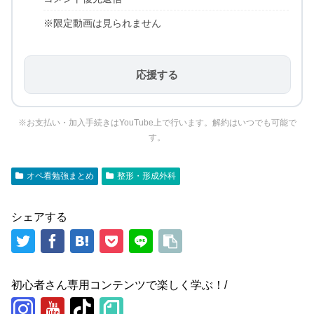
※限定動画は見られません
応援する
※お支払い・加入手続きはYouTube上で行います。解約はいつでも可能で
す。
オペ看勉強まとめ
整形・形成外科
シェアする
初心者さん専用コンテンツで楽しく学ぶ！/