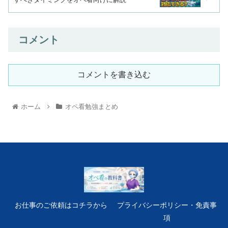
コメント
コメントを書き込む
ホーム
オペ看勉強まとめ
お仕事のご依頼はコチラから
プライバシーポリシー・免責事
項