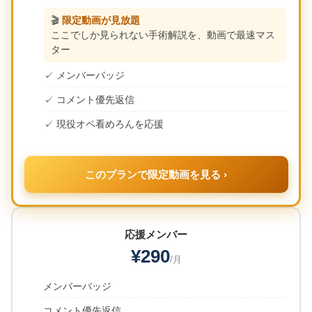
🎬
限定動画が見放題
ここでしか見られない手術解説を、動画で最速マス
ター
✓ メンバーバッジ
✓ コメント優先返信
✓ 現役オペ看めろんを応援
このプランで限定動画を見る ›
応援メンバー
¥290
/月
メンバーバッジ
コメント優先返信