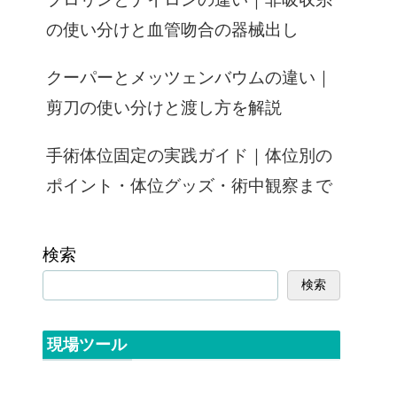
の使い分けと血管吻合の器械出し
クーパーとメッツェンバウムの違い｜
剪刀の使い分けと渡し方を解説
手術体位固定の実践ガイド｜体位別の
ポイント・体位グッズ・術中観察まで
検索
検索
現場ツール