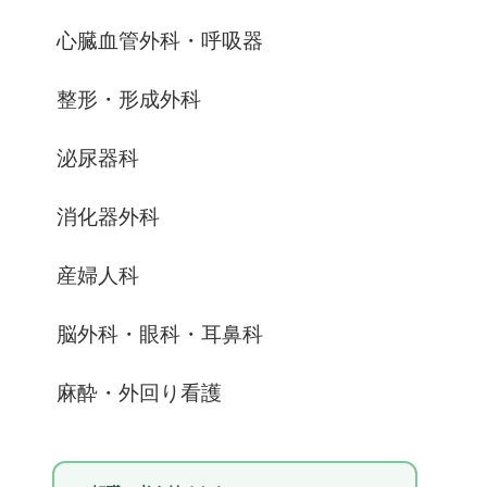
心臓血管外科・呼吸器
整形・形成外科
泌尿器科
消化器外科
産婦人科
脳外科・眼科・耳鼻科
麻酔・外回り看護