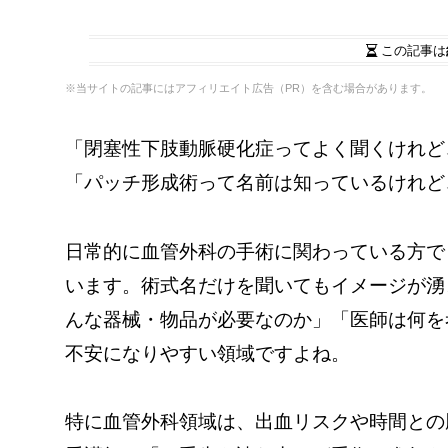
この記事は
※当サイトの記事にはアフィリエイト広告（PR）を含む場合があります。
「閉塞性下肢動脈硬化症ってよく聞くけれど
「パッチ形成術って名前は知っているけれど
日常的に血管外科の手術に関わっている方で
います。術式名だけを聞いてもイメージが湧
んな器械・物品が必要なのか」「医師は何を
不安になりやすい領域ですよね。
特に血管外科領域は、出血リスクや時間との