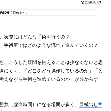
2026.08.03
約20分
で読めます。
、実際にはどんな手術を行うの？」
、手術室ではどのような流れで進んでいくの？」
も、こうした疑問を抱えることは少なくないと思
きにくく、「どこをどう操作しているのか」「ど
考えながら手術を進めているのか」が分からず、
勝負（虚血時間）になる場面が多く、
器械出し