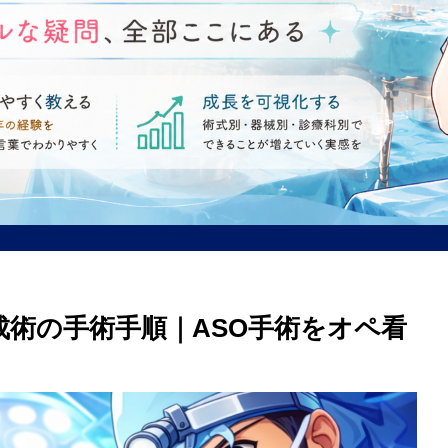
術の手術手順｜ASO手術をオペ看