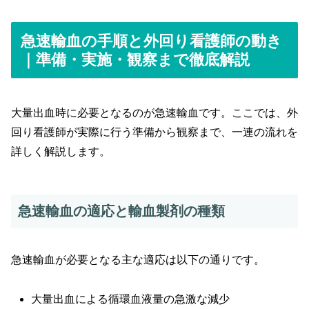
急速輸血の手順と外回り看護師の動き
｜準備・実施・観察まで徹底解説
大量出血時に必要となるのが急速輸血です。ここでは、外
回り看護師が実際に行う準備から観察まで、一連の流れを
詳しく解説します。
急速輸血の適応と輸血製剤の種類
急速輸血が必要となる主な適応は以下の通りです。
大量出血による循環血液量の急激な減少