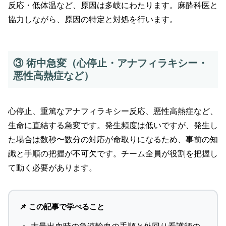
反応・低体温など、原因は多岐にわたります。麻酔科医と
協力しながら、原因の特定と対処を行います。
③ 術中急変（心停止・アナフィラキシー・
悪性高熱症など）
心停止、重篤なアナフィラキシー反応、悪性高熱症など、
生命に直結する急変です。発生頻度は低いですが、発生し
た場合は数秒〜数分の対応が命取りになるため、事前の知
識と手順の把握が不可欠です。チーム全員が役割を把握し
て動く必要があります。
📌 この記事で学べること