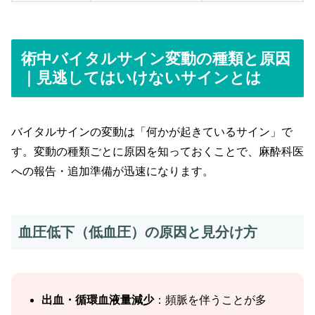
術中バイタルサイン変動の種類と原因
｜見逃してはいけないサインとは
バイタルサインの変動は「何かが起きているサイン」で
す。変動の種類ごとに原因を知っておくことで、麻酔科医
への報告・追加準備が迅速になります。
血圧低下（低血圧）の原因と見分け方
出血・循環血液量減少
：頻脈を伴うことが多