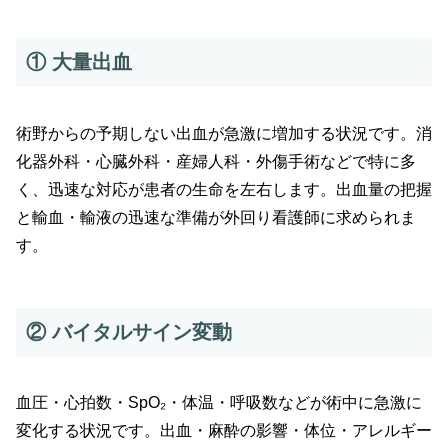
① 大量出血
術野からの予期しない出血が急激に増加する状況です。消
化器外科・心臓外科・産婦人科・外傷手術などで特に多
く、迅速な対応が患者の生命を左右します。出血量の把握
と輸血・輸液の迅速な準備が外回り看護師に求められま
す。
② バイタルサイン変動
血圧・心拍数・SpO₂・体温・呼吸数などが術中に急激に
変化する状況です。出血・麻酔の影響・体位・アレルギー