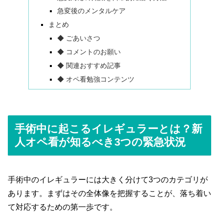
急変後のメンタルケア
まとめ
◆ ごあいさつ
◆ コメントのお願い
◆ 関連おすすめ記事
◆ オペ看勉強コンテンツ
手術中に起こるイレギュラーとは？新
人オペ看が知るべき3つの緊急状況
手術中のイレギュラーには大きく分けて3つのカテゴリが
あります。まずはその全体像を把握することが、落ち着い
て対応するための第一歩です。