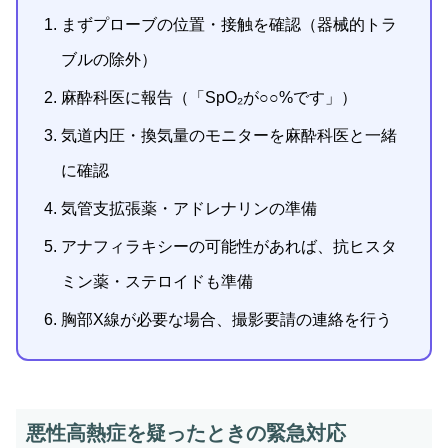
まずプローブの位置・接触を確認（器械的トラ
ブルの除外）
麻酔科医に報告（「SpO₂が○○%です」）
気道内圧・換気量のモニターを麻酔科医と一緒
に確認
気管支拡張薬・アドレナリンの準備
アナフィラキシーの可能性があれば、抗ヒスタ
ミン薬・ステロイドも準備
胸部X線が必要な場合、撮影要請の連絡を行う
悪性高熱症を疑ったときの緊急対応