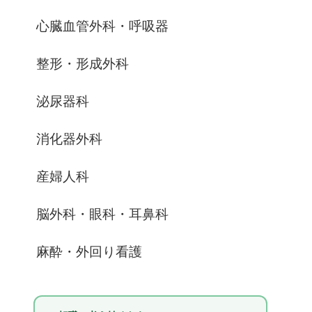
心臓血管外科・呼吸器
整形・形成外科
泌尿器科
消化器外科
産婦人科
脳外科・眼科・耳鼻科
麻酔・外回り看護