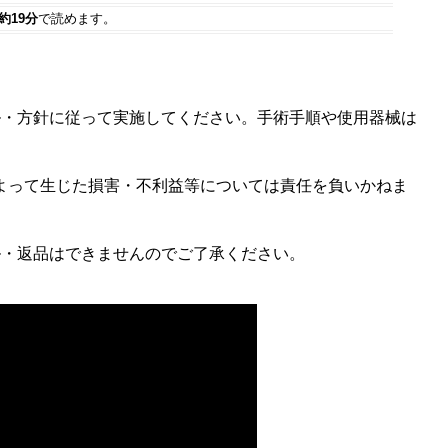
約19分
で読めます。
ル・方針に従って実施してください。手術手順や使用器械は
よって生じた損害・不利益等については責任を負いかねま
ル・返品はできませんのでご了承ください。