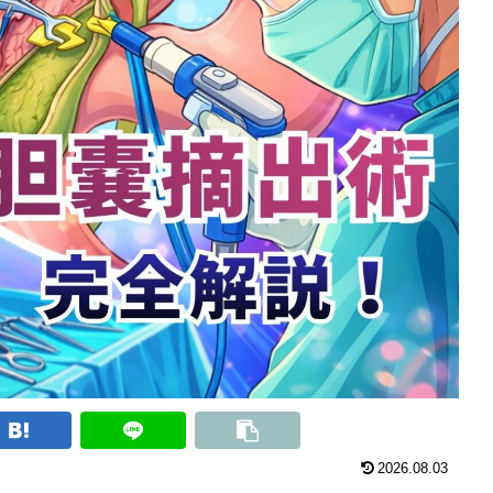
2026.08.03