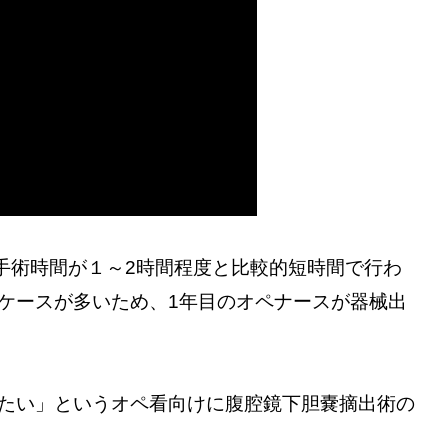
手術時間が１～2時間程度と比較的短時間で行わ
ケースが多いため、1年目のオペナースが器械出
たい」というオペ看向けに腹腔鏡下胆嚢摘出術の