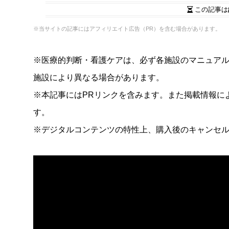
この記事は
※当サイトの記事にはアフィリエイト広告（PR）を含む場合があります。
※医療的判断・看護ケアは、必ず各施設のマニュア
施設により異なる場合があります。
※本記事にはPRリンクを含みます。また掲載情報に
す。
※デジタルコンテンツの特性上、購入後のキャンセ