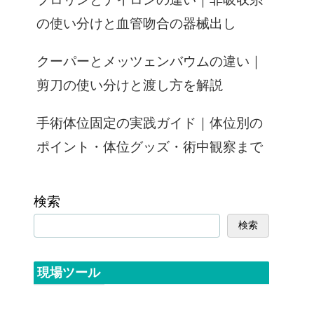
の使い分けと血管吻合の器械出し
クーパーとメッツェンバウムの違い｜
剪刀の使い分けと渡し方を解説
手術体位固定の実践ガイド｜体位別の
ポイント・体位グッズ・術中観察まで
検索
検索
現場ツール