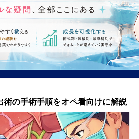
出術の手術手順をオペ看向けに解説