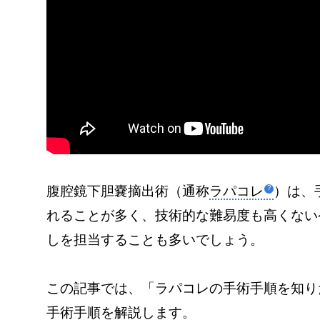
腹腔鏡下胆嚢摘出術（通称
ラパコレ
）は、
れることが多く、技術的な難易度も高くない
しを担当することも多いでしょう。
この記事では、「ラパコレの手術手順を知り
手術手順を解説します。