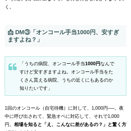
く。
📩 DM③「オンコール手当1000円、安すぎ
ますよね？」
「うちの病院、オンコール手当
1000円
なんで
すけど安すぎますよね。オンコール手当をた
くさん貰える病院、うちの近くにもあるのか
知りたいです」
1回のオンコール（自宅待機）に対して、1,000円──。夜
中に呼び出されて、緊急オペに対応して、それで1,000
円。
相場を知ると「え、こんなに差があるの？」と驚く方