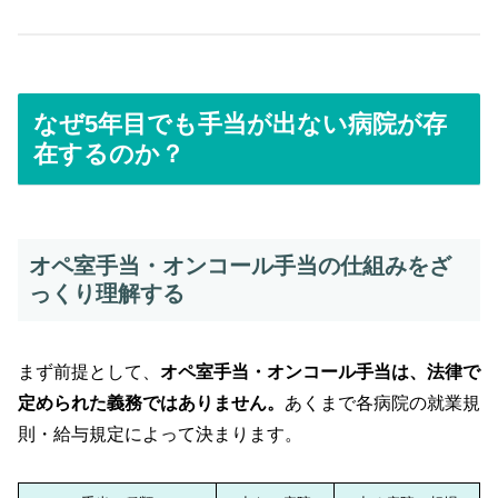
なぜ5年目でも手当が出ない病院が存
在するのか？
オペ室手当・オンコール手当の仕組みをざ
っくり理解する
まず前提として、
オペ室手当・オンコール手当は、法律で
定められた義務ではありません。
あくまで各病院の就業規
則・給与規定によって決まります。