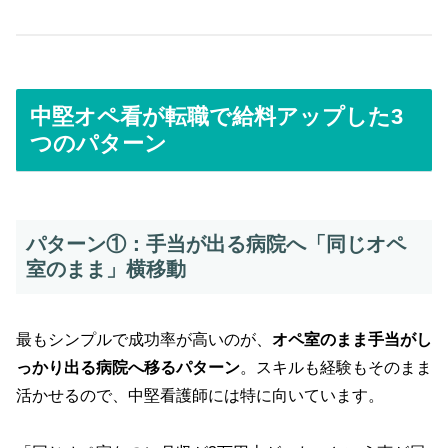
中堅オペ看が転職で給料アップした3
つのパターン
パターン①：手当が出る病院へ「同じオペ
室のまま」横移動
最もシンプルで成功率が高いのが、
オペ室のまま手当がし
っかり出る病院へ移るパターン
。スキルも経験もそのまま
活かせるので、中堅看護師には特に向いています。