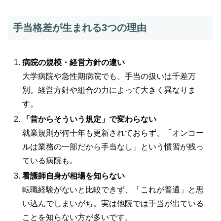
手当格差が生まれる3つの理由
病院の規模・経営方針の違い
大学病院や急性期病院でも、手当の扱いは千差万
別。経営方針や組合の力によって大きく異なりま
す。
「昔からそういう規定」で変わらない
就業規則が何十年も更新されておらず、「オンコー
ルは業務の一部だから手当なし」という慣習が残っ
ている病院も。
看護師自身が相場を知らない
転職経験がないと比較できず、「これが普通」と思
い込んでしまいがち。実は他院では手当が出ている
ことを知らない方が多いです。