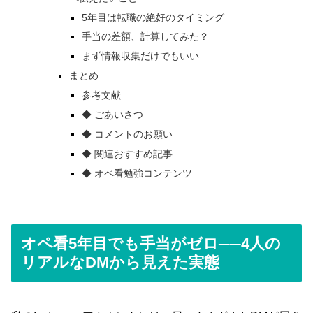
5年目は転職の絶好のタイミング
手当の差額、計算してみた？
まず情報収集だけでもいい
まとめ
参考文献
◆ ごあいさつ
◆ コメントのお願い
◆ 関連おすすめ記事
◆ オペ看勉強コンテンツ
オペ看5年目でも手当がゼロ──4人の
リアルなDMから見えた実態