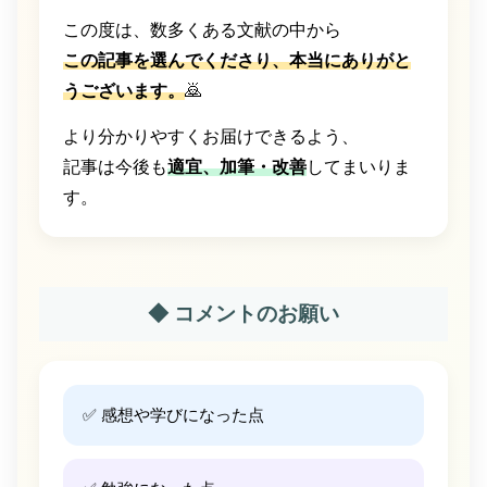
この度は、数多くある文献の中から
この記事を選んでくださり、本当にありがと
うございます。
🙇
より分かりやすくお届けできるよう、
記事は今後も
適宜、加筆・改善
してまいりま
す。
◆ コメントのお願い
✅ 感想や学びになった点