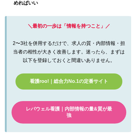
めればいい
＼最初の一歩は「情報を持つこと」／
2〜3社を併用するだけで、求人の質・内部情報・担
当者の相性が大きく改善します。迷ったら、まずは
以下を登録しておくと間違いありません。
看護roo!｜総合力No.1の定番サイト
レバウェル看護｜内部情報の量&質が最
強