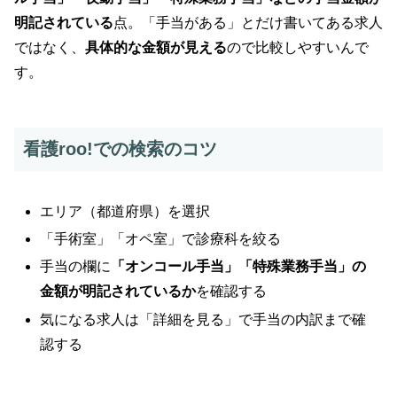
明記されている
点。「手当がある」とだけ書いてある求人
ではなく、
具体的な金額が見える
ので比較しやすいんで
す。
看護roo!での検索のコツ
エリア（都道府県）を選択
「手術室」「オペ室」で診療科を絞る
手当の欄に
「オンコール手当」「特殊業務手当」の
金額が明記されているか
を確認する
気になる求人は「詳細を見る」で手当の内訳まで確
認する