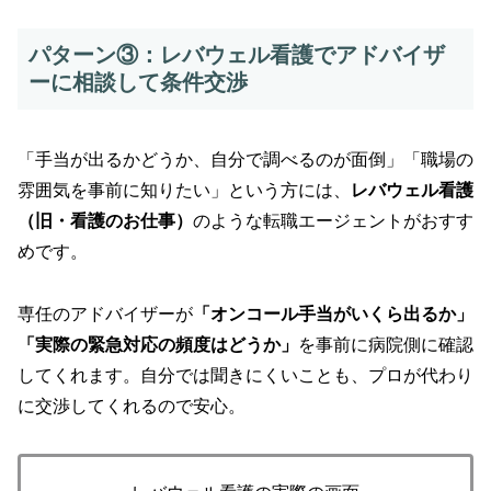
パターン③：レバウェル看護でアドバイザ
ーに相談して条件交渉
「手当が出るかどうか、自分で調べるのが面倒」「職場の
雰囲気を事前に知りたい」という方には、
レバウェル看護
（旧・看護のお仕事）
のような転職エージェントがおすす
めです。
専任のアドバイザーが
「オンコール手当がいくら出るか」
「実際の緊急対応の頻度はどうか」
を事前に病院側に確認
してくれます。自分では聞きにくいことも、プロが代わり
に交渉してくれるので安心。