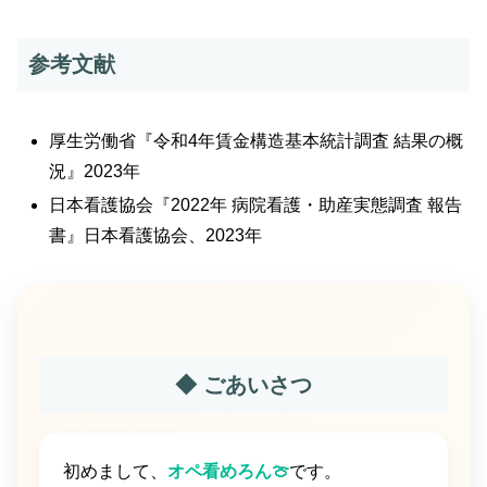
参考文献
厚生労働省『令和4年賃金構造基本統計調査 結果の概
況』2023年
日本看護協会『2022年 病院看護・助産実態調査 報告
書』日本看護協会、2023年
◆ ごあいさつ
初めまして、
オペ看めろん🍈
です。