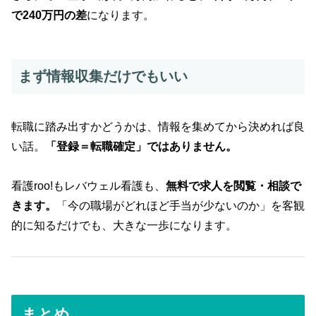
で240万円の差
になります。
まず情報収集だけでもいい
転職に踏み出すかどうかは、情報を集めてから決めれば良
い話。
「登録＝転職確定」ではありません。
看護roo!もレバウェル看護も、
無料で求人を閲覧・相談で
きます。
「今の職場がどれほど手当が少ないのか」を客観
的に知るだけでも、大きな一歩になります。
まとめ