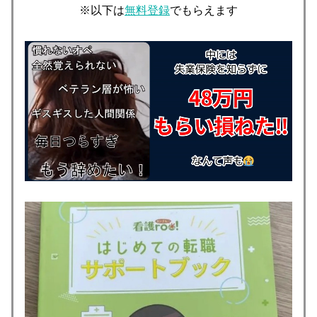
※以下は
無料登録
でもらえます