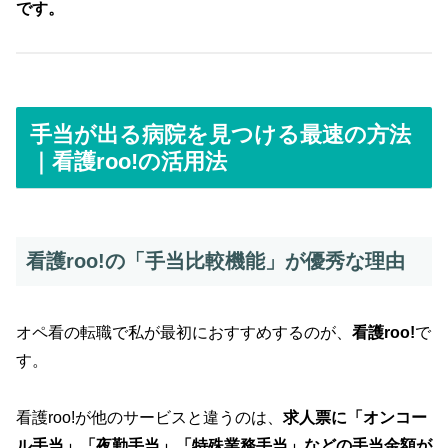
です。
手当が出る病院を見つける最速の方法
｜看護roo!の活用法
看護roo!の「手当比較機能」が優秀な理由
オペ看の転職で私が最初におすすめするのが、
看護roo!
で
す。
看護roo!が他のサービスと違うのは、
求人票に「オンコー
ル手当」「夜勤手当」「特殊業務手当」などの手当金額が