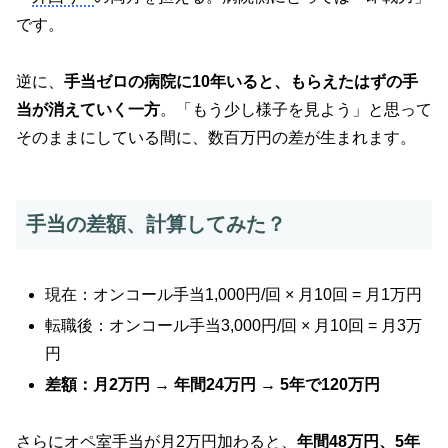
です。
逆に、
手当ゼロの病院に10年いると、もらえたはずの手
当が消えていく一方
。「もう少し様子を見よう」と思って
そのままにしている間に、数百万円の差が生まれます。
手当の差額、計算してみた？
現在：オンコール手当1,000円/回 × 月10回 = 月1万円
転職後：オンコール手当3,000円/回 × 月10回 = 月3万
円
差額：月2万円 → 年間24万円 → 5年で120万円
さらにオペ室手当が月2万円加わると、
年間48万円、5年