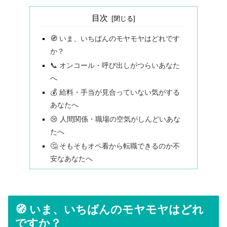
目次
🧭 いま、いちばんのモヤモヤはどれです
か？
📞 オンコール・呼び出しがつらいあなた
へ
💰 給料・手当が見合っていない気がする
あなたへ
😢 人間関係・職場の空気がしんどいあな
たへ
🤔 そもそもオペ看から転職できるのか不
安なあなたへ
🧭 いま、いちばんのモヤモヤはどれ
ですか？