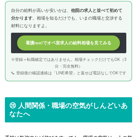
自分の給料が高いか安いかは、
他院の求人と並べて初めて
分かります
。相場を知るだけでも、いまの職場と交渉する
材料になりますよ。
看護roo!でオペ室求人の給料相場を見てみる
※登録＝転職確定ではありません。相場チェックだけでもOK（3
分・完全無料）
📞 登録後の確認連絡は「LINE希望」と返せば電話なしでOKです
😢 人間関係・職場の空気がしんどいあ
なたへ