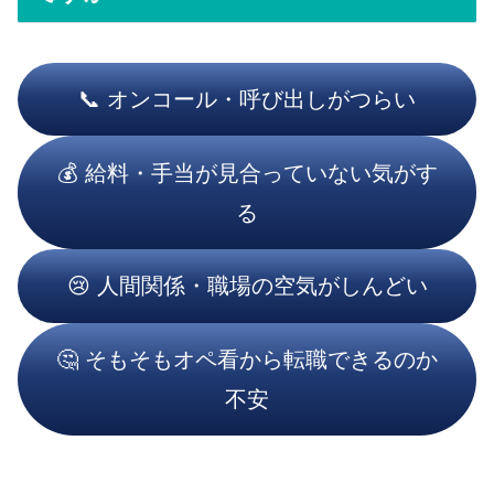
📞 オンコール・呼び出しがつらい
💰 給料・手当が見合っていない気がす
る
😢 人間関係・職場の空気がしんどい
🤔 そもそもオペ看から転職できるのか
不安