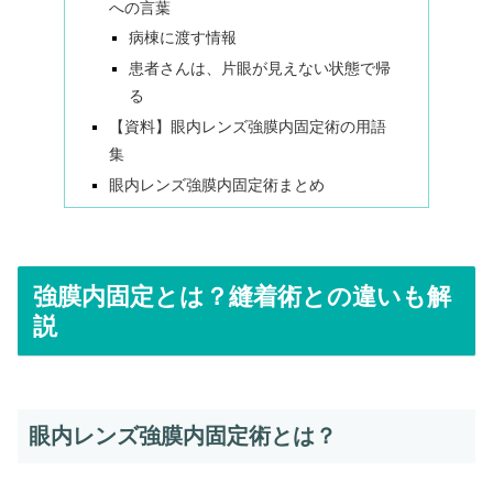
への言葉
病棟に渡す情報
患者さんは、片眼が見えない状態で帰
る
【資料】眼内レンズ強膜内固定術の用語
集
眼内レンズ強膜内固定術まとめ
強膜内固定とは？縫着術との違いも解
説
眼内レンズ強膜内固定術とは？