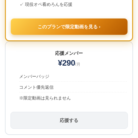
✓ 現役オペ看めろんを応援
このプランで限定動画を見る ›
応援メンバー
¥290
/月
メンバーバッジ
コメント優先返信
※限定動画は見られません
応援する