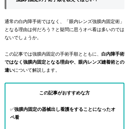
通常の白内障手術ではなく、「眼内レンズ強膜内固定術」
となる理由は何だろう？と疑問に思うオペ看は多いのでは
ないでしょうか。
この記事では強膜内固定の手術手順とともに、
白内障手術
ではなく強膜内固定となる理由や、眼内レンズ縫着術との
違い
について解説します。
この記事がおすすめな方
✅
強膜内固定の器械出し看護をすることになったオ
ペ看