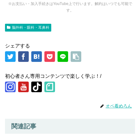
※お支払い・加入手続きはYouTube上で行います。解約はいつでも可能で
す。
脳外科・眼科・耳鼻科
シェアする
初心者さん専用コンテンツで楽しく学ぶ！/
オペ看めろん
関連記事