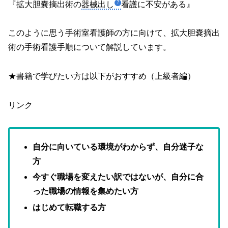
『拡大胆嚢摘出術の
器械出し
看護に不安がある』
このように思う手術室看護師の方に向けて、拡大胆嚢摘出
術の手術看護手順について解説しています。
★書籍で学びたい方は以下がおすすめ（上級者編）
リンク
自分に向いている環境がわからず、自分迷子な
方
今すぐ職場を変えたい訳ではないが、自分に合
った職場の情報を集めたい方
はじめて転職する方