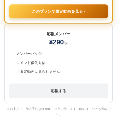
このプランで限定動画を見る ›
応援メンバー
¥290
/月
メンバーバッジ
コメント優先返信
※限定動画は見られません
応援する
※お支払い・加入手続きはYouTube上で行います。解約はいつでも可能で
す。