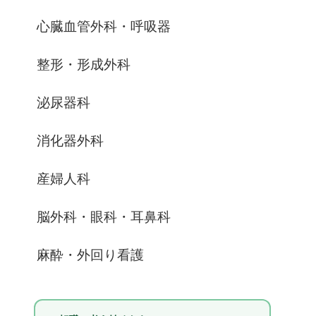
心臓血管外科・呼吸器
整形・形成外科
泌尿器科
消化器外科
産婦人科
脳外科・眼科・耳鼻科
麻酔・外回り看護