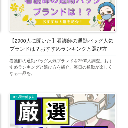
【2900人に聞いた】看護師の通勤バッグ人気
ブランドは？おすすめランキングと選び方
看護師の通勤バッグ人気ブランドを2900人調査。おす
すめランキングと選び方を紹介。毎日の通勤が楽しく
なる一品を。
オペ看の働き方