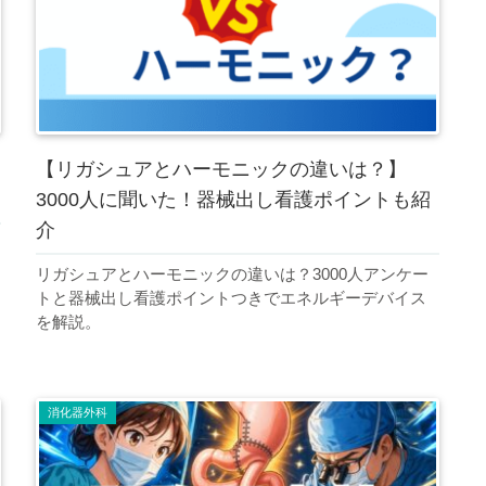
【リガシュアとハーモニックの違いは？】
3000人に聞いた！器械出し看護ポイントも紹
介
リガシュアとハーモニックの違いは？3000人アンケー
トと器械出し看護ポイントつきでエネルギーデバイス
を解説。
消化器外科