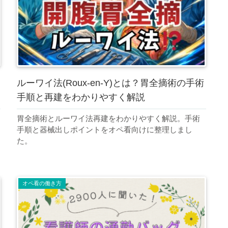
ルーワイ法(Roux-en-Y)とは？胃全摘術の手術
手順と再建をわかりやすく解説
胃全摘術とルーワイ法再建をわかりやすく解説。手術
手順と器械出しポイントをオペ看向けに整理しまし
た。
オペ看の働き方