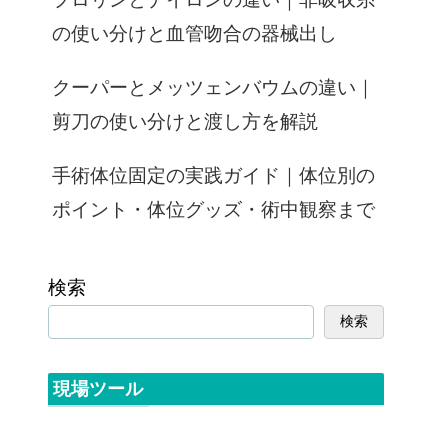
の使い分けと血管吻合の器械出し
クーパーとメッツェンバウムの違い｜
剪刀の使い分けと渡し方を解説
手術体位固定の実践ガイド｜体位別の
ポイント・体位グッズ・術中観察まで
検索
検索
現場ツール