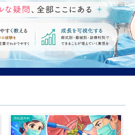
消化器外科