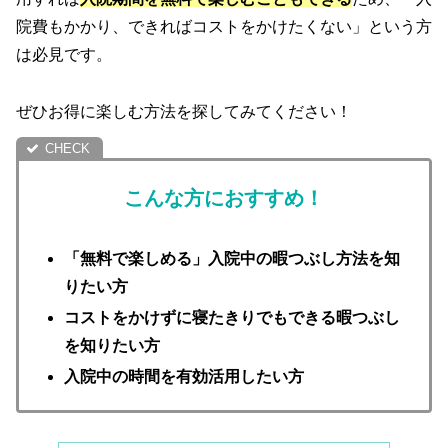
院費もかかり、できればコストをかけたくない」という方
は必見です。
ぜひお得に楽しむ方法を探してみてください！
こんな方におすすめ！
「無料で楽しめる」入院中の暇つぶし方法を知
りたい方
コストをかけずに寝たきりでもできる暇つぶし
を知りたい方
入院中の時間を有効活用したい方