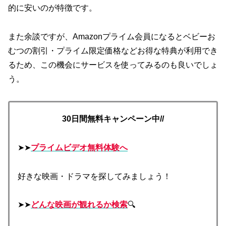
的に安いのが特徴です。
また余談ですが、Amazonプライム会員になるとベビーお
むつの割引・プライム限定価格などお得な特典が利用でき
るため、この機会にサービスを使ってみるのも良いでしょ
う。
30日間無料キャンペーン中//
➤➤
プライムビデオ無料体験へ
好きな映画・ドラマを探してみましょう！
➤➤
どんな映画が観れるか検索
🔍