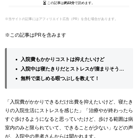
この記事は
約22分
で読めます。
※当サイトの記事にはアフィリエイト広告（PR）を含む場合があります。
※この記事はPRを含みます
入院費もかかりコストは抑えたいけど
入院中は寝たきりだとストレスが溜まりそう…
無料で楽しめる暇つぶしを教えて！
「入院費がかかりできるだけ出費を抑えたいけど、寝たき
りの入院生活にストレスを感じた」「治療やが終わったら
すぐ歩けるようになると思っていたけど、歩ける範囲は病
室内のみと限られていて、できることが少ない」などの声
が、入院中の患者さんからは聞かれます。