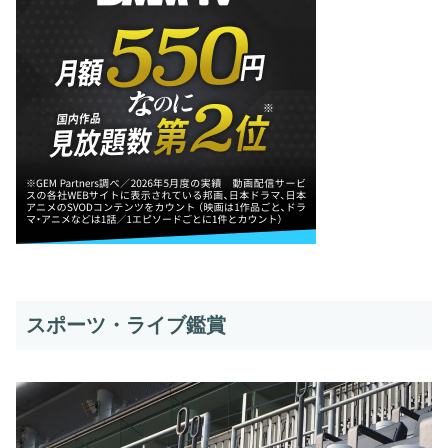
スポーツ・ライブ鑑賞