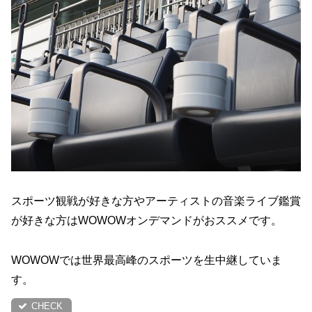
スポーツ観戦が好きな方やアーティストの音楽ライブ鑑賞
が好きな方はWOWOWオンデマンドがおススメです。
WOWOWでは世界最高峰のスポーツを生中継していま
す。