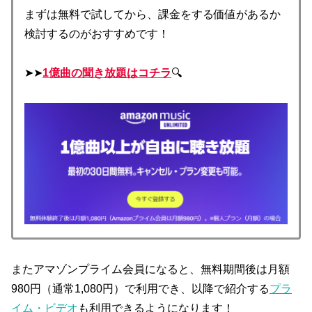
まずは無料で試してから、課金をする価値があるか
検討するのがおすすめです！
➤➤
1億曲の聞き放題はコチラ
🔍
またアマゾンプライム会員になると、無料期間後は月額
980円（通常1,080円）で利用でき、以降で紹介する
プラ
イム・ビデオ
も利用できるようになります！