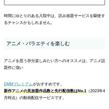
時間にゆとりのある入院中は、読み放題サービスを駆使す
るチャンスかもしれません。
アニメ・バラエティを楽しむ
アニメを思う存分楽しみたい方へのオススメは、アニメ話
題作に強い
DMMプレミアム
がおすすめです。
新作アニメの見放題作品数と先行配信数はNo.1
（2023年4
月時点）の動画配信サービスです。