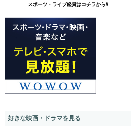
スポーツ・ライブ鑑賞はコチラから//
好きな映画・ドラマを見る