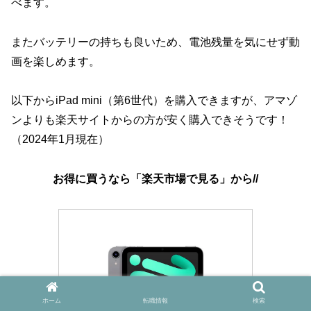
べます。
またバッテリーの持ちも良いため、電池残量を気にせず動
画を楽しめます。
以下からiPad mini（第6世代）を購入できますが、アマゾ
ンよりも楽天サイトからの方が安く購入できそうです！
（2024年1月現在）
お得に買うなら「楽天市場で見る」から//
ホーム
転職情報
検索