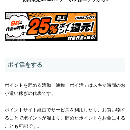
ポイ活をする
ポイントを貯める活動、通称「ポイ活」はスキマ時間のお
小遣い稼ぎの代表です。
ポイントサイト経由でサービスを利用したり、お買い物す
ることでポイントが溜まり、貯めたポイントをお金にする
ことも可能です。