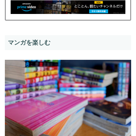
マンガを楽しむ