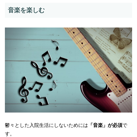
音楽を楽しむ
鬱々とした入院生活にしないためには
「音楽」が必須
で
す。