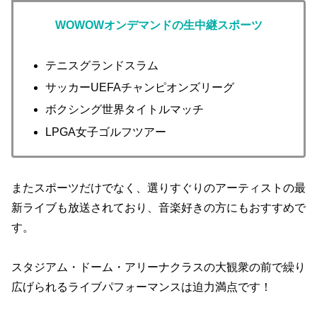
WOWOWオンデマンドの生中継スポーツ
テニスグランドスラム
サッカーUEFAチャンピオンズリーグ
ボクシング世界タイトルマッチ
LPGA女子ゴルフツアー
またスポーツだけでなく、選りすぐりのアーティストの最
新ライブも放送されており、音楽好きの方にもおすすめで
す。
スタジアム・ドーム・アリーナクラスの大観衆の前で繰り
広げられるライブパフォーマンスは迫力満点です！