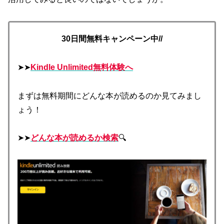
30日間無料キャンペーン中//
➤➤
Kindle Unlimited無料体験へ
まずは無料期間にどんな本が読めるのか見てみまし
ょう！
➤➤
どんな本が読めるか検索
🔍