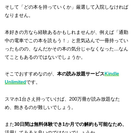
そして「どの本を持っていくか」厳選して入院しなければ
なりません。
本好きの方なら経験あるかもしれませんが、例えば「通勤
中の電車でこの本を読もう！」と意気込んで一冊持ってい
ったものの、なんだかその本の気分じゃなくなった…なん
てこともあるのではないでしょうか。
そこでおすすめなのが、
本の読み放題サービス
Kindle
Unlimited
です。
スマホ1台さえ持っていけば、200万冊が読み放題なた
め、飽きるのが難しいでしょう。
また
30日間は無料体験でき1か月での解約も可能なため、
活用してみると良いのではないでしょうか。