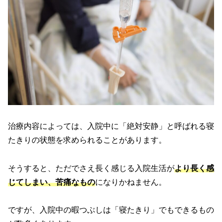
治療内容によっては、入院中に「絶対安静」と呼ばれる寝
たきりの状態を求められることがあります。
そうすると、ただでさえ長く感じる入院生活が
より長く感
じてしまい、苦痛なもの
になりかねません。
ですが、入院中の暇つぶしは「寝たきり」でもできるもの