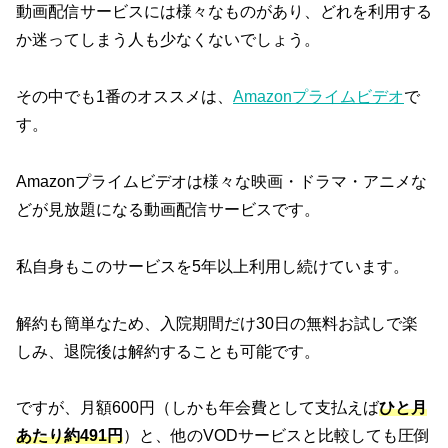
動画配信サービスには様々なものがあり、どれを利用する
か迷ってしまう人も少なくないでしょう。
その中でも1番のオススメは、
Amazonプライムビデオ
で
す。
Amazonプライムビデオは様々な映画・ドラマ・アニメな
どが見放題になる動画配信サービスです。
私自身もこのサービスを5年以上利用し続けています。
解約も簡単なため、入院期間だけ30日の無料お試しで楽
しみ、退院後は解約することも可能です。
ですが、月額600円（しかも年会費として支払えば
ひと月
あたり約491円
）と、他のVODサービスと比較しても圧倒