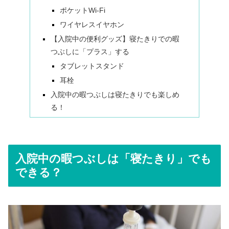
ポケットWi-Fi
ワイヤレスイヤホン
【入院中の便利グッズ】寝たきりでの暇
つぶしに「プラス」する
タブレットスタンド
耳栓
入院中の暇つぶしは寝たきりでも楽しめ
る！
入院中の暇つぶしは「寝たきり」でも
できる？