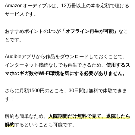
Amazonオーディブルは、12万冊以上の本を定額で聴ける
サービスです。
おすすめポイントの1つが
「オフライン再生が可能」
なこ
とです。
Audibleアプリから作品をダウンロードしておくことで、
インターネット接続なしでも再生できるため、
使用するス
マホのギガ数やWi-Fi環境を気にする必要がありません。
さらに月額1500円のところ、30日間は無料で体験できま
す！
解約も簡単なため、
入院期間だけ無料で見て、退院したら
解約
するということも可能です。