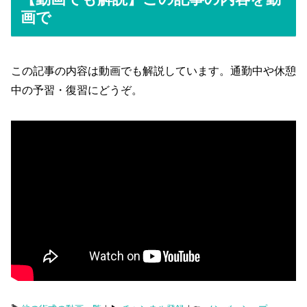
画で
この記事の内容は動画でも解説しています。通勤中や休憩
中の予習・復習にどうぞ。