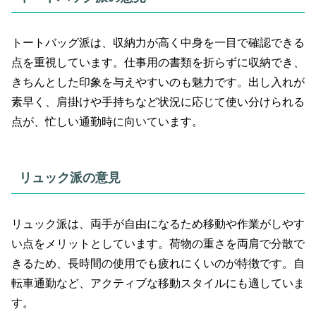
トートバッグ派は、収納力が高く中身を一目で確認できる
点を重視しています。仕事用の書類を折らずに収納でき、
きちんとした印象を与えやすいのも魅力です。出し入れが
素早く、肩掛けや手持ちなど状況に応じて使い分けられる
点が、忙しい通勤時に向いています。
リュック派の意見
リュック派は、両手が自由になるため移動や作業がしやす
い点をメリットとしています。荷物の重さを両肩で分散で
きるため、長時間の使用でも疲れにくいのが特徴です。自
転車通勤など、アクティブな移動スタイルにも適していま
す。