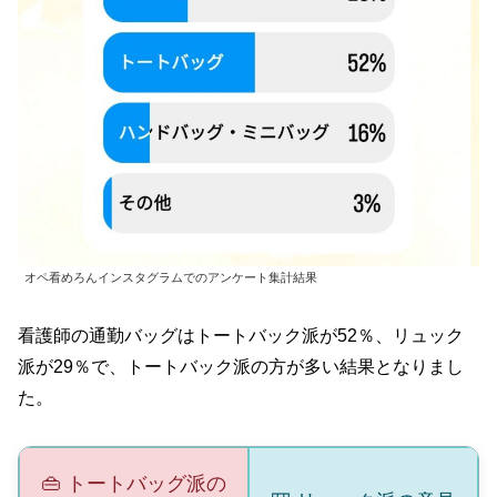
オペ看めろんインスタグラムでのアンケート集計結果
看護師の通勤バッグはトートバック派が52％、リュック
派が29％で、トートバック派の方が多い結果となりまし
た。
👜 トートバッグ派の