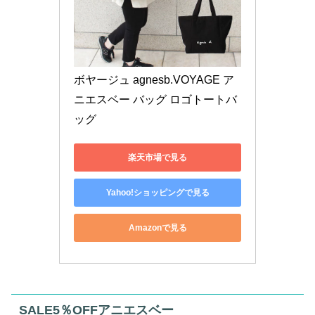
ボヤージュ agnesb.VOYAGE ア
ニエスベー バッグ ロゴトートバ
ッグ
楽天市場で見る
Yahoo!ショッピングで見る
Amazonで見る
SALE5％OFFアニエスベー