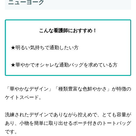
ニューヨーク
こんな看護師におすすめ！
★明るい気持ちで通勤したい方
★華やかでオシャレな通勤バッグを求めている方
「華やかなデザイン」「種類豊富な色鮮やかさ」が特徴の
ケイトスペード。
洗練されたデザインでありながら控えめで、とても容量が
あり、小物を簡単に取り出せるポーチ付きのトートバッグ
です。