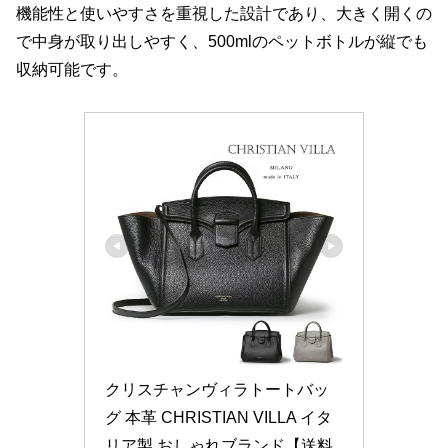
機能性と使いやすさを重視した設計であり、大きく開くの
で中身が取り出しやすく、500mlのペットボトルが縦でも
収納可能です。
クリスチャンヴィラトートバッ
グ 本革 CHRISTIAN VILLA イタ
リア製 おしゃれブランド【送料