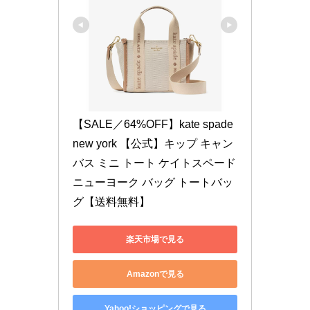
【SALE／64%OFF】kate spade 
new york 【公式】キップ キャン
バス ミニ トート ケイトスペード
ニューヨーク バッグ トートバッ
グ【送料無料】
楽天市場で見る
Amazonで見る
Yahoo!ショッピングで見る