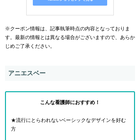
※クーポン情報は、記事執筆時点の内容となっておりま
す。最新の情報とは異なる場合がございますので、あらか
じめご了承ください。
アニエスベー
こんな看護師におすすめ！
★流行にとらわれないベーシックなデザインを好む
方