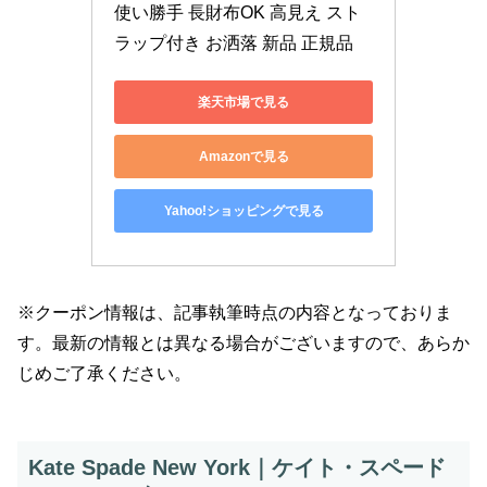
使い勝手 長財布OK 高見え スト
ラップ付き お洒落 新品 正規品
楽天市場で見る
Amazonで見る
Yahoo!ショッピングで見る
※クーポン情報は、記事執筆時点の内容となっておりま
す。最新の情報とは異なる場合がございますので、あらか
じめご了承ください。
Kate Spade New York｜ケイト・スペード