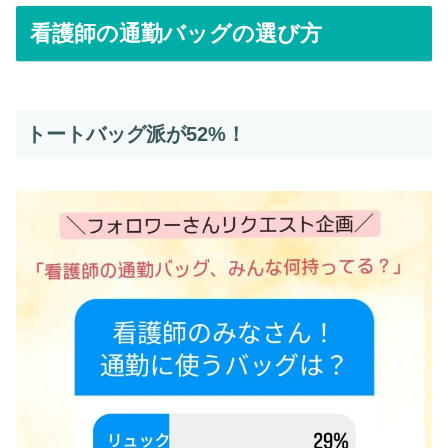
看護師の通勤バッグの選び方
トートバッグ派が52%！