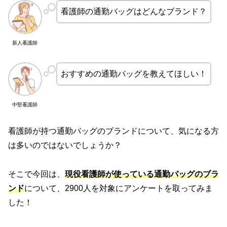
看護師の通勤バッグはどんなブランド？
新人看護師
おすすめの通勤バッグを教えてほしい！
中堅看護師
看護師が持つ通勤バッグのブランドについて、気になる方
は多いのではないでしょうか？
そこで今回は、
現役看護師が使っている通勤バッグのブラ
ンド
について、2900人を対象にアンケートを取ってみま
した！