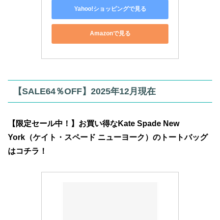
Yahoo!ショッピングで見る
Amazonで見る
【SALE64％OFF】2025年12月現在
【限定セール中！】お買い得なKate Spade New
York（ケイト・スペード ニューヨーク）のトートバッグ
はコチラ！