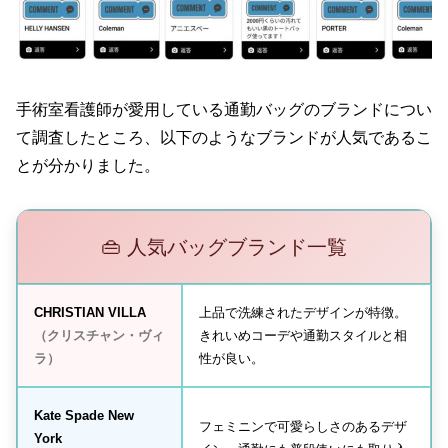
手術室看護師が愛用している通勤バッグのブランドについ
て調査したところ、以下のようなブランドが人気であるこ
とが分かりました。
👜 人気バッグブランド一覧
CHRISTIAN VILLA
上品で洗練されたデザインが特徴。
（クリスチャン・ヴィ
きれいめコーデや通勤スタイルと相
ラ）
性が良い。
Kate Spade New
フェミニンで可愛らしさのあるデザ
York