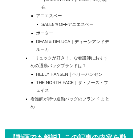
在
アニエスベー
SALE5％OFFアニエスベー
ポーター
DEAN & DELUCA｜ディーンアンドデ
ルーカ
「リュックが好き！」な看護師におすす
めの通勤バッグブランドは？
HELLY HANSEN｜ヘリーハンセン
THE NORTH FACE｜ザ・ノース・フ
ェイス
看護師が持つ通勤バッグのブランド まと
め
【動画でも解説】この記事の内容を動