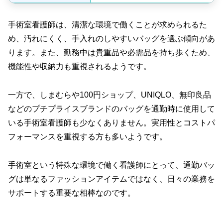
手術室看護師は、清潔な環境で働くことが求められるた
め、汚れにくく、手入れのしやすいバッグを選ぶ傾向があ
ります。また、勤務中は貴重品や必需品を持ち歩くため、
機能性や収納力も重視されるようです。
一方で、しまむらや100円ショップ、UNIQLO、無印良品
などのプチプライスブランドのバッグを通勤時に使用して
いる手術室看護師も少なくありません。実用性とコストパ
フォーマンスを重視する方も多いようです。
手術室という特殊な環境で働く看護師にとって、通勤バッ
グは単なるファッションアイテムではなく、日々の業務を
サポートする重要な相棒なのです。