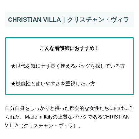
CHRISTIAN VILLA｜クリスチャン・ヴィラ
こんな看護師におすすめ！
★世代を気にせず長く使えるバッグを探している方
★機能性と使いやすさを重視したい方
自分自身をしっかりと持った都会的な女性たちに向けに作
られた、Made in Italyの上質なバッグであるCHRISTIAN
VILLA（クリスチャン・ヴィラ）。