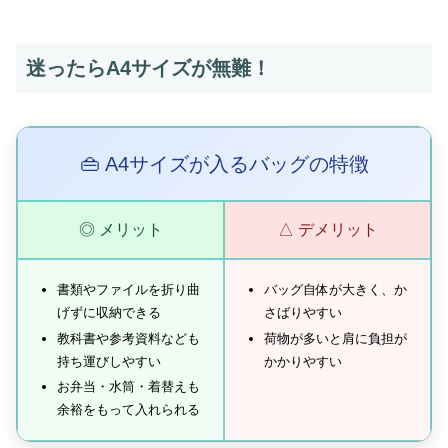
迷ったらA4サイズが無難！
👜 A4サイズが入るバッグの特徴
◎ メリット
△ デメリット
書類やファイルを折り曲
バッグ自体が大きく、か
げずに収納できる
さばりやすい
教科書や参考資料なども
荷物が多いと肩に負担が
持ち運びしやすい
かかりやすい
お弁当・水筒・着替えも
余裕をもって入れられる