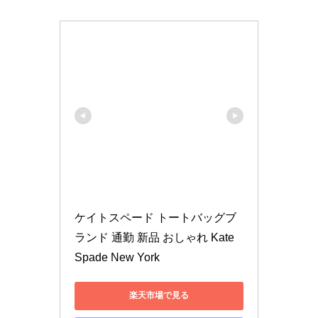
ケイトスペード トートバッグブ
ランド 通勤 新品 おしゃれ Kate 
Spade New York
楽天市場で見る