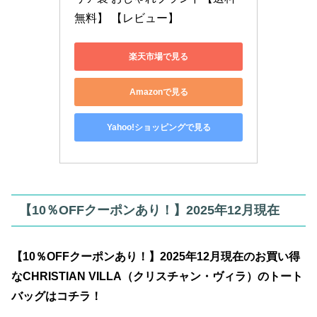
無料】 【レビュー】
楽天市場で見る
Amazonで見る
Yahoo!ショッピングで見る
【10％OFFクーポンあり！】2025年12月現在
【10％OFFクーポンあり！】2025年12月現在のお買い得
なCHRISTIAN VILLA（クリスチャン・ヴィラ）のトート
バッグはコチラ！