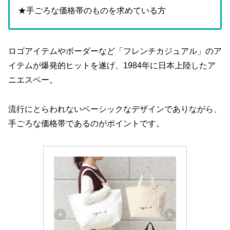
★手ごろな価格帯のものを求めている方
ロゴアイテムやボーダーなど「フレンチカジュアル」のア
イテムが爆発的ヒットを遂げ、1984年に日本上陸したア
ニエスベー。
流行にとらわれないベーシックなデザインでありながら、
手ごろな価格帯であるのがポイントです。