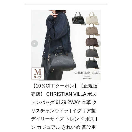
【10％OFFクーポン】【正規販
売店】 CHRISTIAN VILLA ボス
トンバッグ 6129 2WAY 本革 ク
リスチャンヴィラ | イタリア製 
デイリーサイズ トレンド ボスト
ン カジュアル きれいめ 普段用 