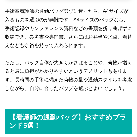
手術室看護師の通勤バッグ選びに迷ったら、A4サイズが
入るものを選ぶのが無難です。A4サイズのバッグなら、
手術記録やカンファレンス資料などの書類を折り曲げずに
収納でき、参考書や専門書、さらにはお弁当や水筒、着替
えなども余裕を持って入れられます。
ただし、バッグ自体が大きくかさばることや、荷物が増え
ると肩に負担がかかりやすいというデメリットもありま
す。長時間の手術に備えた荷物の量や通勤スタイルを考慮
しながら、自分に合ったバッグを選ぶとよいでしょう。
【看護師の通勤バッグ】おすすめブラ
ンド5選！