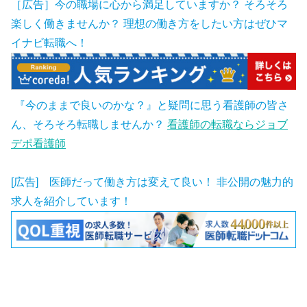
［広告］今の職場に心から満足していますか？ そろそろ
楽しく働きませんか？ 理想の働き方をしたい方はぜひマ
イナビ転職へ！
『今のままで良いのかな？』と疑問に思う看護師の皆さ
ん、そろそろ転職しませんか？
看護師の転職ならジョブ
デポ看護師
[広告] 医師だって働き方は変えて良い！ 非公開の魅力的
求人を紹介しています！