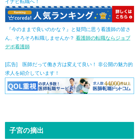
イナビ転職へ！
『今のままで良いのかな？』と疑問に思う看護師の皆さ
ん、そろそろ転職しませんか？
看護師の転職ならジョブ
デポ看護師
[広告] 医師だって働き方は変えて良い！ 非公開の魅力的
求人を紹介しています！
子宮の摘出