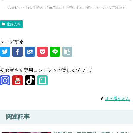
※お支払い・加入手続きはYouTube上で行います。解約はいつでも可能です。
産婦人科
シェアする
初心者さん専用コンテンツで楽しく学ぶ！/
オペ看めろん
関連記事