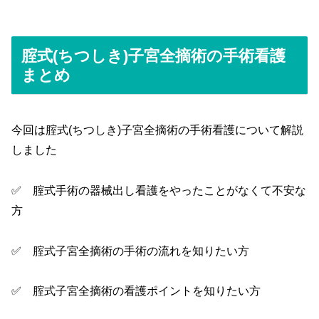
腟式(ちつしき)子宮全摘術の手術看護
まとめ
今回は腟式(ちつしき)子宮全摘術の手術看護について解説
しました
✅ 腟式手術の器械出し看護をやったことがなくて不安な
方
✅ 腟式子宮全摘術の手術の流れを知りたい方
✅ 腟式子宮全摘術の看護ポイントを知りたい方