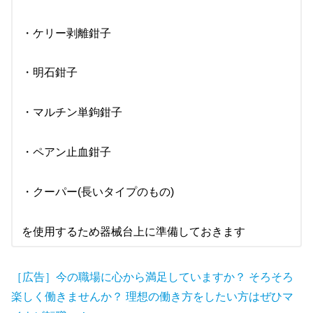
・ケリー剥離鉗子
・明石鉗子
・マルチン単鉤鉗子
・ペアン止血鉗子
・クーパー(長いタイプのもの)
を使用するため器械台上に準備しておきます
［広告］今の職場に心から満足していますか？ そろそろ
楽しく働きませんか？ 理想の働き方をしたい方はぜひマ