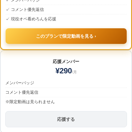
✓ メンバーバッジ
✓ コメント優先返信
✓ 現役オペ看めろんを応援
このプランで限定動画を見る ›
応援メンバー
¥290
/月
メンバーバッジ
コメント優先返信
※限定動画は見られません
応援する