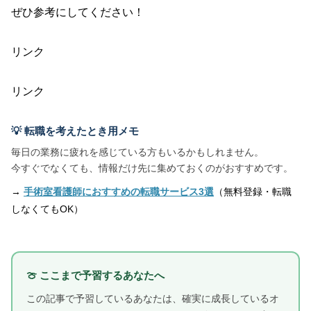
ぜひ参考にしてください！
リンク
リンク
💡 転職を考えたとき用メモ
毎日の業務に疲れを感じている方もいるかもしれません。
今すぐでなくても、情報だけ先に集めておくのがおすすめです。
→
手術室看護師におすすめの転職サービス3選
（無料登録・転職
しなくてもOK）
🍈 ここまで予習するあなたへ
この記事で予習しているあなたは、確実に成長しているオ