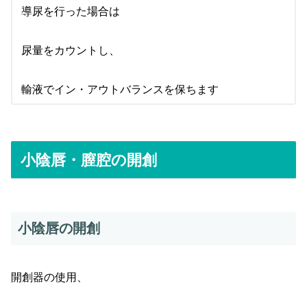
導尿を行った場合は
尿量をカウントし、
輸液でイン・アウトバランスを保ちます
小陰唇・膣腔の開創
小陰唇の開創
開創器の使用、